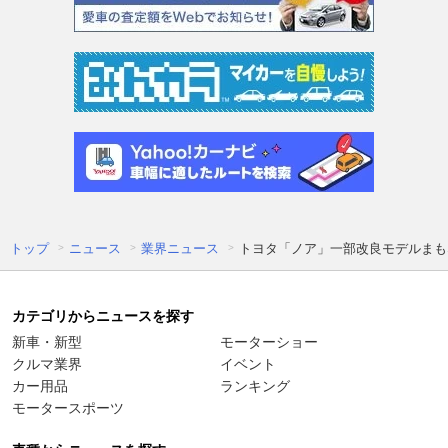
トップ
ニュース
業界ニュース
トヨタ「ノア」一部改良モデルまもな
カテゴリからニュースを探す
新車・新型
モーターショー
クルマ業界
イベント
カー用品
ランキング
モータースポーツ