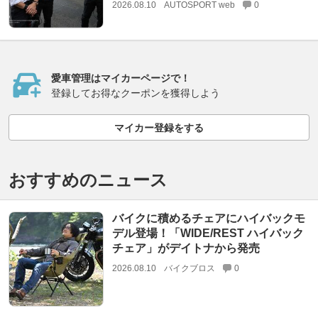
2026.08.10
AUTOSPORT web
0
愛車管理はマイカーページで！
登録してお得なクーポンを獲得しよう
マイカー登録をする
おすすめのニュース
バイクに積めるチェアにハイバックモ
デル登場！「WIDE/REST ハイバック
チェア」がデイトナから発売
2026.08.10
バイクブロス
0