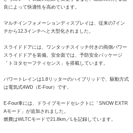
良によって快適性を高めています。
マルチインフォメーションディスプレイは、従来の7イン
チから12.3インチへと大型化されました。
スライドドアには、ワンタッチスイッチ付きの両側パワー
スライドドアを装備。安全面では、予防安全パッケージ
「トヨタセーフティセンス」を搭載しています。
パワートレインは1.8リッターのハイブリッドで、駆動方式
は電気式4WD（E-Four）です。
E-Four車には、ドライブモードセレクトに「SNOW EXTR
Aモード」が追加されました。
燃費はWLTCモードで21.8km／Lを記録しています。