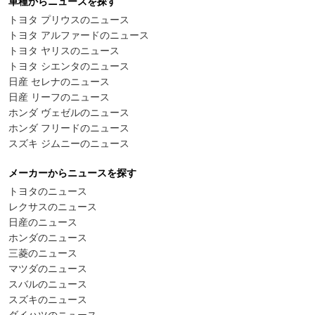
車種からニュースを探す
トヨタ プリウスのニュース
トヨタ アルファードのニュース
トヨタ ヤリスのニュース
トヨタ シエンタのニュース
日産 セレナのニュース
日産 リーフのニュース
ホンダ ヴェゼルのニュース
ホンダ フリードのニュース
スズキ ジムニーのニュース
メーカーからニュースを探す
トヨタのニュース
レクサスのニュース
日産のニュース
ホンダのニュース
三菱のニュース
マツダのニュース
スバルのニュース
スズキのニュース
ダイハツのニュース