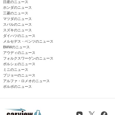
日産のニュース
ホンダのニュース
三菱のニュース
マツダのニュース
スバルのニュース
スズキのニュース
ダイハツのニュース
メルセデス・ベンツのニュース
BMWのニュース
アウディのニュース
フォルクスワーゲンのニュース
ポルシェのニュース
ミニのニュース
プジョーのニュース
アルファ・ロメオのニュース
ボルボのニュース