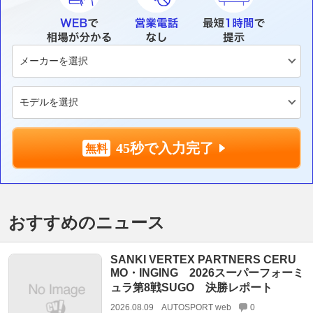
45秒で入力完了
おすすめのニュース
SANKI VERTEX PARTNERS CERU
MO・INGING 2026スーパーフォーミ
ュラ第8戦SUGO 決勝レポート
2026.08.09
AUTOSPORT web
0