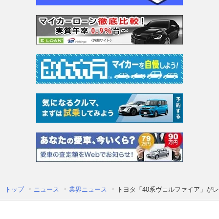
トップ
ニュース
業界ニュース
トヨタ「40系ヴェルファイア」が