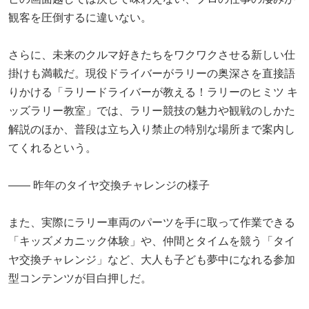
観客を圧倒するに違いない。
さらに、未来のクルマ好きたちをワクワクさせる新しい仕
掛けも満載だ。現役ドライバーがラリーの奥深さを直接語
りかける「ラリードライバーが教える！ラリーのヒミツ キ
ッズラリー教室」では、ラリー競技の魅力や観戦のしかた
解説のほか、普段は立ち入り禁止の特別な場所まで案内し
てくれるという。
―― 昨年のタイヤ交換チャレンジの様子
また、実際にラリー車両のパーツを手に取って作業できる
「キッズメカニック体験」や、仲間とタイムを競う「タイ
ヤ交換チャレンジ」など、大人も子ども夢中になれる参加
型コンテンツが目白押しだ。