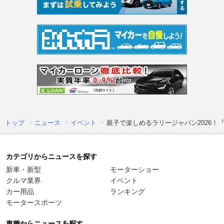
トップ
ニュース
イベント
親子で楽しめるラリージャパン2026！
カテゴリからニュースを探す
新車・新型
モーターショー
クルマ業界
イベント
カー用品
ランキング
モータースポーツ
車種からニュースを探す