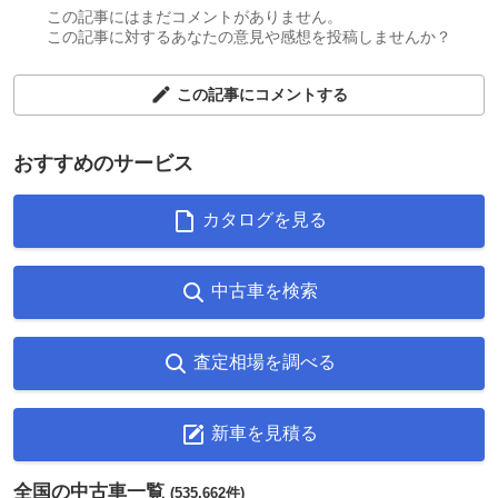
この記事にはまだコメントがありません。
この記事に対するあなたの意見や感想を投稿しませんか？
この記事にコメントする
おすすめのサービス
カタログを見る
中古車を検索
査定相場を調べる
新車を見積る
全国の中古車一覧
(535,662件)