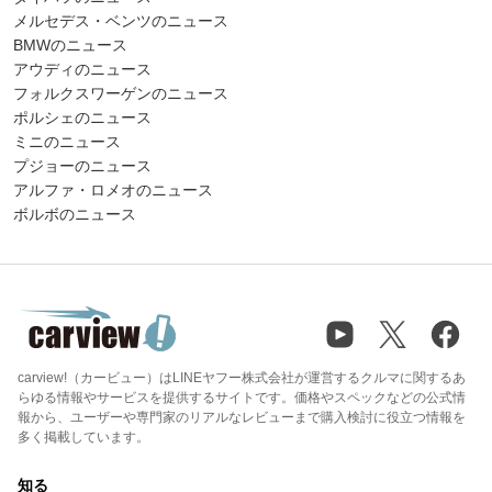
メルセデス・ベンツのニュース
BMWのニュース
アウディのニュース
フォルクスワーゲンのニュース
ポルシェのニュース
ミニのニュース
プジョーのニュース
アルファ・ロメオのニュース
ボルボのニュース
carview!（カービュー）はLINEヤフー株式会社が運営するクルマに関するあ
らゆる情報やサービスを提供するサイトです。価格やスペックなどの公式情
報から、ユーザーや専門家のリアルなレビューまで購入検討に役立つ情報を
多く掲載しています。
知る