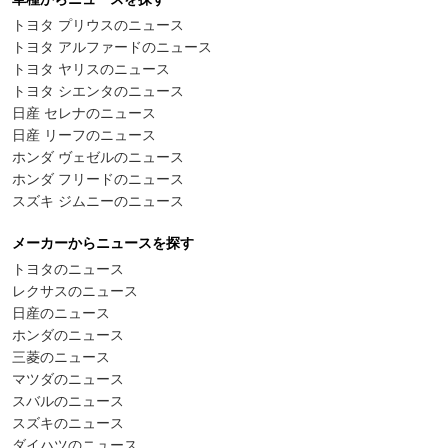
トヨタ プリウスのニュース
トヨタ アルファードのニュース
トヨタ ヤリスのニュース
トヨタ シエンタのニュース
日産 セレナのニュース
日産 リーフのニュース
ホンダ ヴェゼルのニュース
ホンダ フリードのニュース
スズキ ジムニーのニュース
メーカーからニュースを探す
トヨタのニュース
レクサスのニュース
日産のニュース
ホンダのニュース
三菱のニュース
マツダのニュース
スバルのニュース
スズキのニュース
ダイハツのニュース