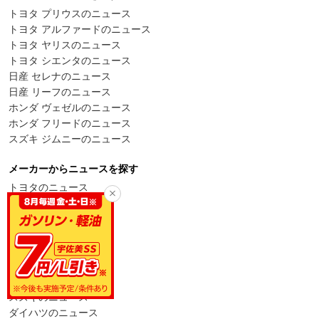
トヨタ プリウスのニュース
トヨタ アルファードのニュース
トヨタ ヤリスのニュース
トヨタ シエンタのニュース
日産 セレナのニュース
日産 リーフのニュース
ホンダ ヴェゼルのニュース
ホンダ フリードのニュース
スズキ ジムニーのニュース
メーカーからニュースを探す
トヨタのニュース
レクサスのニュース
日産のニュース
ホンダのニュース
三菱のニュース
マツダのニュース
スバルのニュース
スズキのニュース
ダイハツのニュース