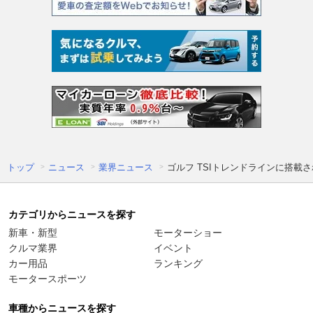
トップ
ニュース
業界ニュース
ゴルフ TSIトレンドラインに搭載
カテゴリからニュースを探す
新車・新型
モーターショー
クルマ業界
イベント
カー用品
ランキング
モータースポーツ
車種からニュースを探す