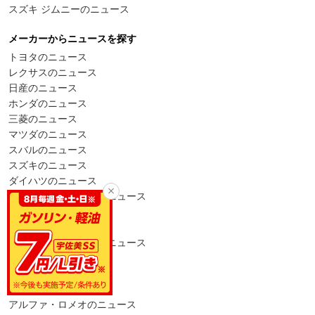
スズキ ジムニーのニュース
メーカーからニュースを探す
トヨタのニュース
レクサスのニュース
日産のニュース
ホンダのニュース
三菱のニュース
マツダのニュース
スバルのニュース
スズキのニュース
ダイハツのニュース
メルセデス・ベンツのニュース
BMWのニュース
アウディのニュース
フォルクスワーゲンのニュース
ポルシェのニュース
ミニのニュース
プジョーのニュース
アルファ・ロメオのニュース