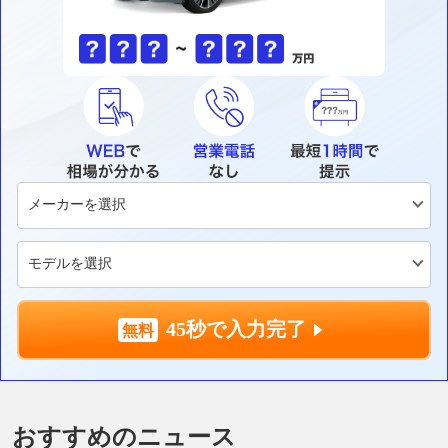
45秒で入力完了
おすすめのニュース