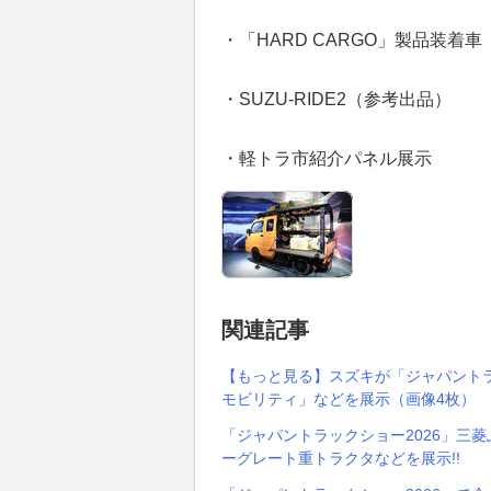
・「HARD CARGO」製品装着車
・SUZU-RIDE2（参考出品）
・軽トラ市紹介パネル展示
関連記事
【もっと見る】スズキが「ジャパントラ
モビリティ」などを展示（画像4枚）
「ジャパントラックショー2026」三
ーグレート重トラクタなどを展示!!