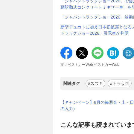
「ジャパントラックショー2026」で
動駆動式コンクリートミキサー車」を
「ジャパントラックショー2026」始動
新型デュカトに加え日本初披露となるス
トラックショー2026」展示車が判明
文：ベストカーWeb ベストカーWeb
関連タグ
#スズキ
#トラック
【キャンペーン】8月の毎週金・土・日
の入力）
こんな記事も読まれていま