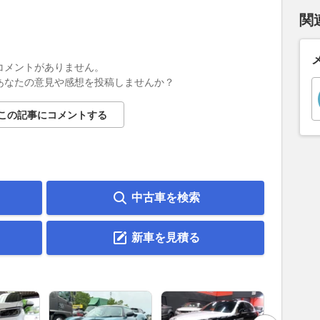
関
コメントがありません。
あなたの意見や感想を投稿しませんか？
この記事にコメントする
中古車を検索
新車を見積る