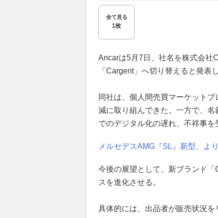
全て見る
1枚
Ancarは5月7日、社名を株式会社C
「Cargent」へ切り替えると発表
同社は、個人間売買マーケットプ
減に取り組んできた。一方で、名
でのデジタル化の遅れ、不祥事を
メルセデスAMG『SL』新型、よ
今後の展望として、新ブランド「C
スを進化させる。
具体的には、出品者が販売状況を