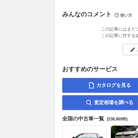
みんなのコメント
使い方
この記事にはまだ
この記事に対する
おすすめのサービス
カタログを見る
査定相場を調べる
全国の中古車一覧
(538,069件)