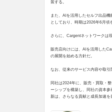
装する。
また、AIを活用したセルフ出品
としており、時期は2026年6月
さらに、Cargentネットワークは
販売店向けには、AIを活用したCa
の展開を始める方針だ。
なお、従来のサービス内容や取引
同社は2024年に、販売・買取・
ーシップを構築し、同社の資本参
新は、さらなる貢献と成長加速を