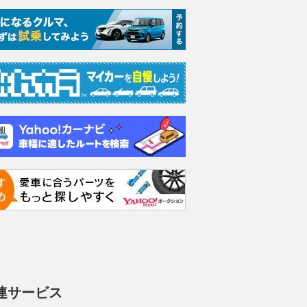
連サービス