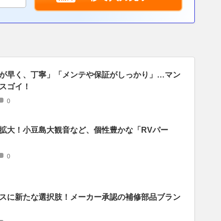
が早く、丁寧」「メンテや保証がしっかり」…マン
スゴイ！
0
拡大！小豆島大観音など、個性豊かな「RVパー
0
スに新たな選択肢！メーカー承認の補修部品ブラン