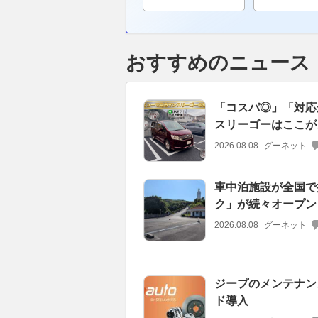
おすすめのニュース
「コスパ◎」「対応
スリーゴーはここが
2026.08.08
グーネット
車中泊施設が全国で
ク」が続々オープン
2026.08.08
グーネット
ジープのメンテナン
ド導入