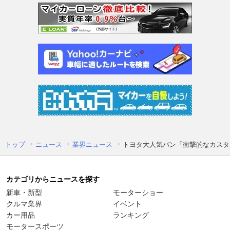
トップ
ニュース
業界ニュース
トヨタ大人気バン「衝撃的なカスタ
カテゴリからニュースを探す
新車・新型
モーターショー
クルマ業界
イベント
カー用品
ランキング
モータースポーツ