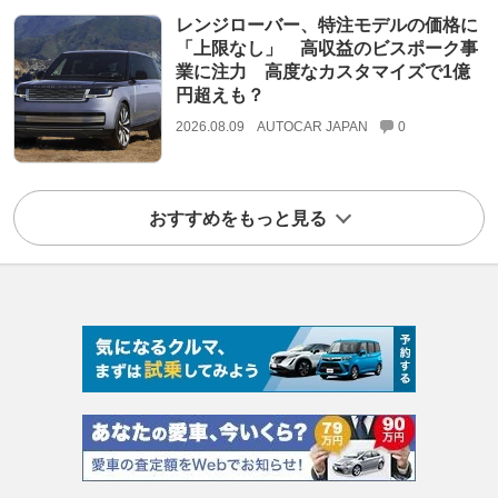
レンジローバー、特注モデルの価格に
「上限なし」 高収益のビスポーク事
業に注力 高度なカスタマイズで1億
円超えも？
2026.08.09
AUTOCAR JAPAN
0
おすすめをもっと見る