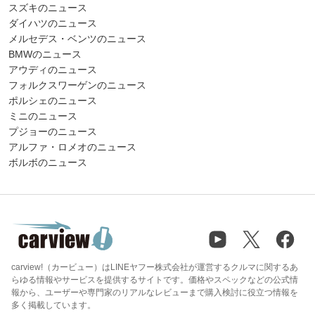
スズキのニュース
ダイハツのニュース
メルセデス・ベンツのニュース
BMWのニュース
アウディのニュース
フォルクスワーゲンのニュース
ポルシェのニュース
ミニのニュース
プジョーのニュース
アルファ・ロメオのニュース
ボルボのニュース
carview!（カービュー）はLINEヤフー株式会社が運営するクルマに関するあ
らゆる情報やサービスを提供するサイトです。価格やスペックなどの公式情
報から、ユーザーや専門家のリアルなレビューまで購入検討に役立つ情報を
多く掲載しています。