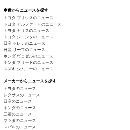
車種からニュースを探す
トヨタ プリウスのニュース
トヨタ アルファードのニュース
トヨタ ヤリスのニュース
トヨタ シエンタのニュース
日産 セレナのニュース
日産 リーフのニュース
ホンダ ヴェゼルのニュース
ホンダ フリードのニュース
スズキ ジムニーのニュース
メーカーからニュースを探す
トヨタのニュース
レクサスのニュース
日産のニュース
ホンダのニュース
三菱のニュース
マツダのニュース
スバルのニュース