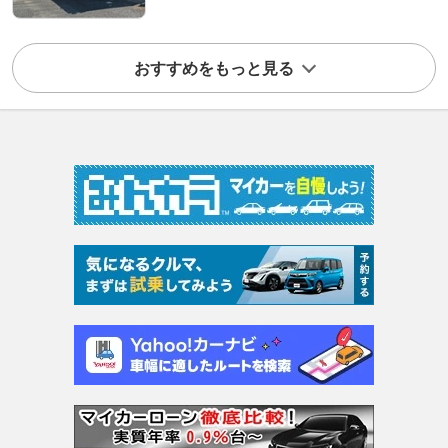
おすすめをもっと見る