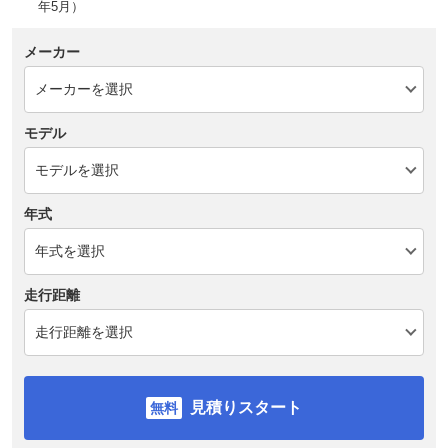
年5月）
メーカー
モデル
年式
走行距離
見積りスタート