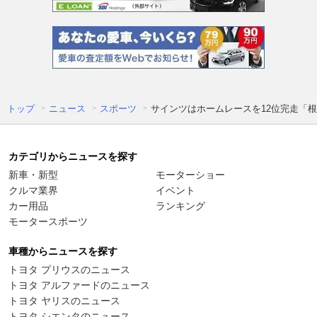
トップ
ニュース
スポーツ
サインツはホームレースを12位完走「
カテゴリからニュースを探す
新車・新型
モーターショー
クルマ業界
イベント
カー用品
ランキング
モータースポーツ
車種からニュースを探す
トヨタ プリウスのニュース
トヨタ アルファードのニュース
トヨタ ヤリスのニュース
トヨタ シエンタのニュース