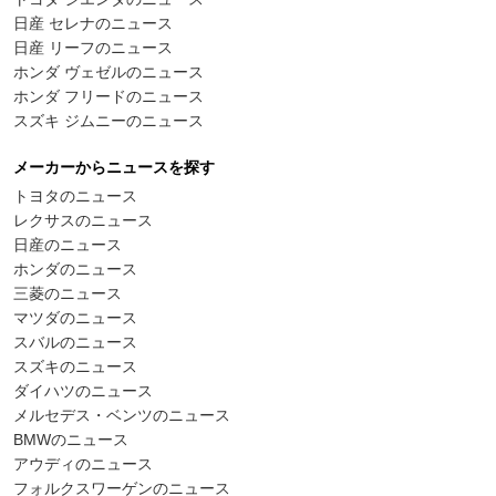
日産 セレナのニュース
日産 リーフのニュース
ホンダ ヴェゼルのニュース
ホンダ フリードのニュース
スズキ ジムニーのニュース
メーカーからニュースを探す
トヨタのニュース
レクサスのニュース
日産のニュース
ホンダのニュース
三菱のニュース
マツダのニュース
スバルのニュース
スズキのニュース
ダイハツのニュース
メルセデス・ベンツのニュース
BMWのニュース
アウディのニュース
フォルクスワーゲンのニュース