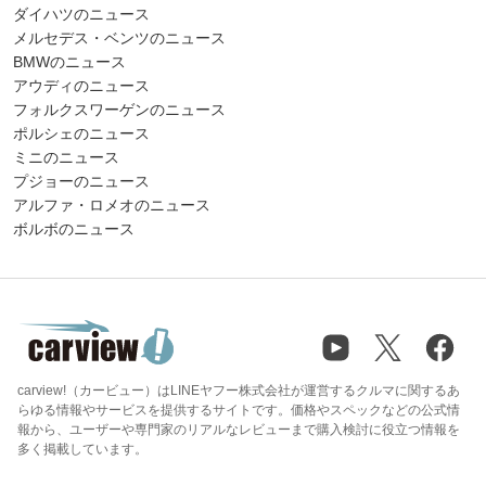
ダイハツのニュース
メルセデス・ベンツのニュース
BMWのニュース
アウディのニュース
フォルクスワーゲンのニュース
ポルシェのニュース
ミニのニュース
プジョーのニュース
アルファ・ロメオのニュース
ボルボのニュース
carview!（カービュー）はLINEヤフー株式会社が運営するクルマに関するあ
らゆる情報やサービスを提供するサイトです。価格やスペックなどの公式情
報から、ユーザーや専門家のリアルなレビューまで購入検討に役立つ情報を
多く掲載しています。