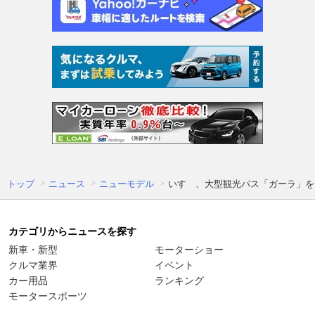
トップ
ニュース
ニューモデル
いすゞ、大型観光バス「ガーラ」を
カテゴリからニュースを探す
新車・新型
モーターショー
クルマ業界
イベント
カー用品
ランキング
モータースポーツ