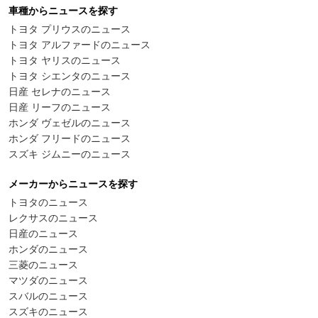
車種からニュースを探す
トヨタ プリウスのニュース
トヨタ アルファードのニュース
トヨタ ヤリスのニュース
トヨタ シエンタのニュース
日産 セレナのニュース
日産 リーフのニュース
ホンダ ヴェゼルのニュース
ホンダ フリードのニュース
スズキ ジムニーのニュース
メーカーからニュースを探す
トヨタのニュース
レクサスのニュース
日産のニュース
ホンダのニュース
三菱のニュース
マツダのニュース
スバルのニュース
スズキのニュース