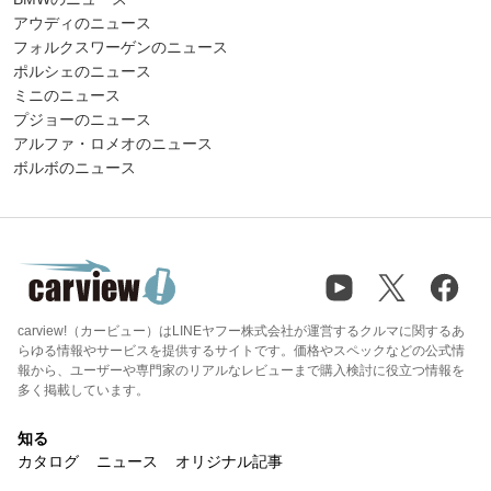
アウディのニュース
フォルクスワーゲンのニュース
ポルシェのニュース
ミニのニュース
プジョーのニュース
アルファ・ロメオのニュース
ボルボのニュース
carview!（カービュー）はLINEヤフー株式会社が運営するクルマに関するあ
らゆる情報やサービスを提供するサイトです。価格やスペックなどの公式情
報から、ユーザーや専門家のリアルなレビューまで購入検討に役立つ情報を
多く掲載しています。
知る
カタログ
ニュース
オリジナル記事