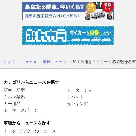
トップ
ニュース
業界ニュース
加工技術とストリート感で魅せるディ
カテゴリからニュースを探す
新車・新型
モーターショー
クルマ業界
イベント
カー用品
ランキング
モータースポーツ
車種からニュースを探す
トヨタ プリウスのニュース