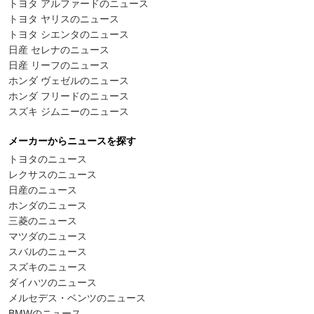
トヨタ アルファードのニュース
トヨタ ヤリスのニュース
トヨタ シエンタのニュース
日産 セレナのニュース
日産 リーフのニュース
ホンダ ヴェゼルのニュース
ホンダ フリードのニュース
スズキ ジムニーのニュース
メーカーからニュースを探す
トヨタのニュース
レクサスのニュース
日産のニュース
ホンダのニュース
三菱のニュース
マツダのニュース
スバルのニュース
スズキのニュース
ダイハツのニュース
メルセデス・ベンツのニュース
BMWのニュース