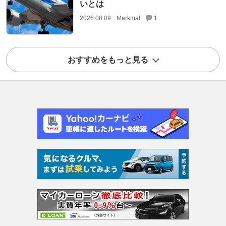
いとは
2026.08.09
Merkmal
1
おすすめをもっと見る