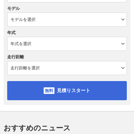
モデル
年式
走行距離
見積りスタート
おすすめのニュース