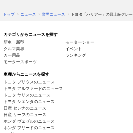
トップ
ニュース
業界ニュース
トヨタ「ハリアー」の最上級グレードを
カテゴリからニュースを探す
新車・新型
モーターショー
クルマ業界
イベント
カー用品
ランキング
モータースポーツ
車種からニュースを探す
トヨタ プリウスのニュース
トヨタ アルファードのニュース
トヨタ ヤリスのニュース
トヨタ シエンタのニュース
日産 セレナのニュース
日産 リーフのニュース
ホンダ ヴェゼルのニュース
ホンダ フリードのニュース