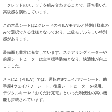
ークレッドのステッチを組み合わせることで、落ち着いた
高級感を演出しています。
この本革シートはZグレードのPHEVモデルと特別仕様車の
みで選択できる仕様となっており、上級モデルらしい特別
感があります。
装備面も非常に充実しています。ステアリングヒーターや
前席シートヒーターは全車標準装備となり、快適性が向上
しました。
さらにZ（PHEV）では、運転席8ウェイパワーシート、助
手席4ウェイパワーシート、後席シートヒーターを採用。
デジタルキーや「おくだけ充電」といった利便性の高い機
能も搭載されています。