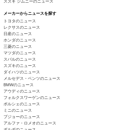
スズキ ジムニーのニュース
メーカーからニュースを探す
トヨタのニュース
レクサスのニュース
日産のニュース
ホンダのニュース
三菱のニュース
マツダのニュース
スバルのニュース
スズキのニュース
ダイハツのニュース
メルセデス・ベンツのニュース
BMWのニュース
アウディのニュース
フォルクスワーゲンのニュース
ポルシェのニュース
ミニのニュース
プジョーのニュース
アルファ・ロメオのニュース
ボルボのニュース