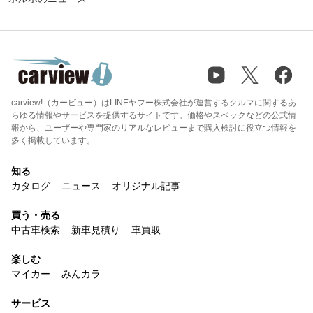
carview!（カービュー）はLINEヤフー株式会社が運営するクルマに関するあ
らゆる情報やサービスを提供するサイトです。価格やスペックなどの公式情
報から、ユーザーや専門家のリアルなレビューまで購入検討に役立つ情報を
多く掲載しています。
知る
カタログ
ニュース
オリジナル記事
買う・売る
中古車検索
新車見積り
車買取
楽しむ
マイカー
みんカラ
サービス