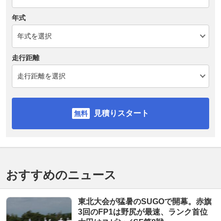
年式
走行距離
見積りスタート
おすすめのニュース
東北大会が猛暑のSUGOで開幕。赤旗
3回のFP1は野尻が最速、ランク首位