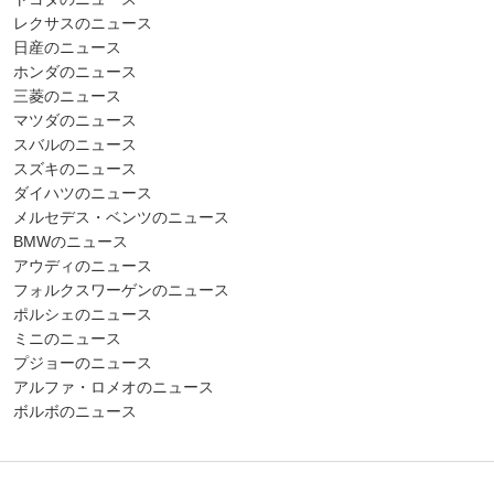
レクサスのニュース
日産のニュース
ホンダのニュース
三菱のニュース
マツダのニュース
スバルのニュース
スズキのニュース
ダイハツのニュース
メルセデス・ベンツのニュース
BMWのニュース
アウディのニュース
フォルクスワーゲンのニュース
ポルシェのニュース
ミニのニュース
プジョーのニュース
アルファ・ロメオのニュース
ボルボのニュース