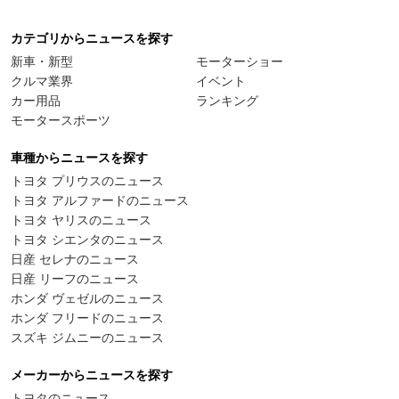
カテゴリからニュースを探す
新車・新型
モーターショー
クルマ業界
イベント
カー用品
ランキング
モータースポーツ
車種からニュースを探す
トヨタ プリウスのニュース
トヨタ アルファードのニュース
トヨタ ヤリスのニュース
トヨタ シエンタのニュース
日産 セレナのニュース
日産 リーフのニュース
ホンダ ヴェゼルのニュース
ホンダ フリードのニュース
スズキ ジムニーのニュース
メーカーからニュースを探す
トヨタのニュース