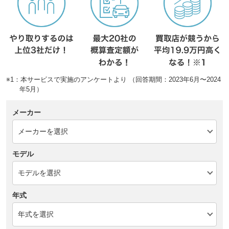
※1：本サービスで実施のアンケートより （回答期間：2023年6月〜2024
年5月）
メーカー
モデル
年式