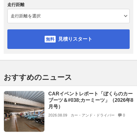
走行距離
見積りスタート
おすすめのニュース
CARイベントレポート「ぼくらのカー
ブーツ＆#038;カーミーツ」（2026年8
月号）
2026.08.09
カー・アンド・ドライバー
0