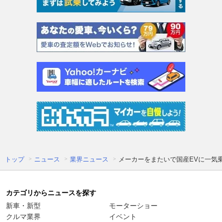
トップ
ニュース
業界ニュース
メーカーをまたいで国産EVに一気
カテゴリからニュースを探す
新車・新型
モーターショー
クルマ業界
イベント