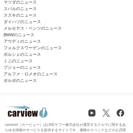
マツダのニュース
スバルのニュース
スズキのニュース
ダイハツのニュース
メルセデス・ベンツのニュース
BMWのニュース
アウディのニュース
フォルクスワーゲンのニュース
ポルシェのニュース
ミニのニュース
プジョーのニュース
アルファ・ロメオのニュース
ボルボのニュース
carview!（カービュー）はLINEヤフー株式会社が運営するクルマに関するあ
らゆる情報やサービスを提供するサイトです。価格やスペックなどの公式情