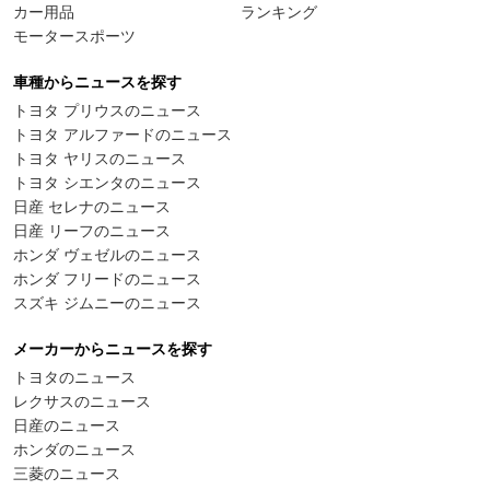
カー用品
ランキング
モータースポーツ
車種からニュースを探す
トヨタ プリウスのニュース
トヨタ アルファードのニュース
トヨタ ヤリスのニュース
トヨタ シエンタのニュース
日産 セレナのニュース
日産 リーフのニュース
ホンダ ヴェゼルのニュース
ホンダ フリードのニュース
スズキ ジムニーのニュース
メーカーからニュースを探す
トヨタのニュース
レクサスのニュース
日産のニュース
ホンダのニュース
三菱のニュース