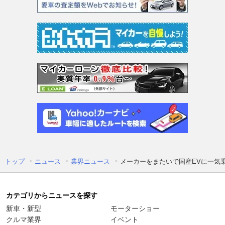
トップ
ニュース
業界ニュース
メーカーをまたいで国産EVに一気
カテゴリからニュースを探す
新車・新型
モーターショー
クルマ業界
イベント