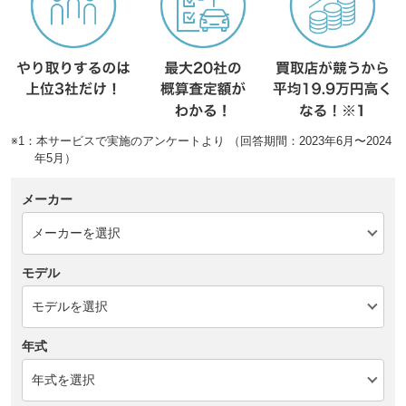
※1：本サービスで実施のアンケートより （回答期間：2023年6月〜2024
年5月）
メーカー
モデル
年式