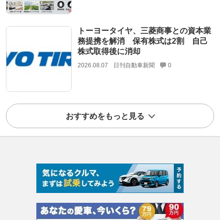
トーヨータイヤ、三菱商事との資本業
務提携を解消 保有株式は2割 自己
株式取得後に消却
2026.08.07
日刊自動車新聞
0
おすすめをもっと見る