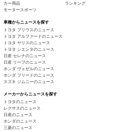
カー用品
ランキング
モータースポーツ
車種からニュースを探す
トヨタ プリウスのニュース
トヨタ アルファードのニュース
トヨタ ヤリスのニュース
トヨタ シエンタのニュース
日産 セレナのニュース
日産 リーフのニュース
ホンダ ヴェゼルのニュース
ホンダ フリードのニュース
スズキ ジムニーのニュース
メーカーからニュースを探す
トヨタのニュース
レクサスのニュース
日産のニュース
ホンダのニュース
三菱のニュース