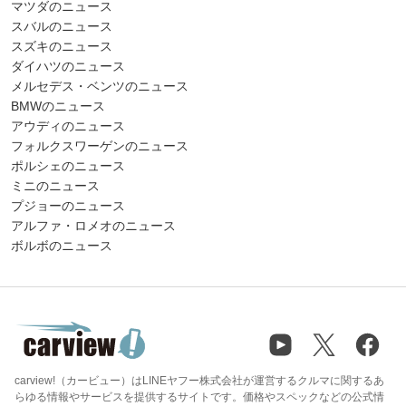
マツダのニュース
スバルのニュース
スズキのニュース
ダイハツのニュース
メルセデス・ベンツのニュース
BMWのニュース
アウディのニュース
フォルクスワーゲンのニュース
ポルシェのニュース
ミニのニュース
プジョーのニュース
アルファ・ロメオのニュース
ボルボのニュース
carview!（カービュー）はLINEヤフー株式会社が運営するクルマに関するあ
らゆる情報やサービスを提供するサイトです。価格やスペックなどの公式情