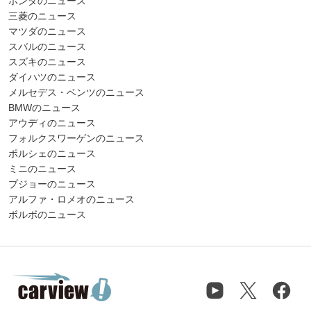
ホンダのニュース
三菱のニュース
マツダのニュース
スバルのニュース
スズキのニュース
ダイハツのニュース
メルセデス・ベンツのニュース
BMWのニュース
アウディのニュース
フォルクスワーゲンのニュース
ポルシェのニュース
ミニのニュース
プジョーのニュース
アルファ・ロメオのニュース
ボルボのニュース