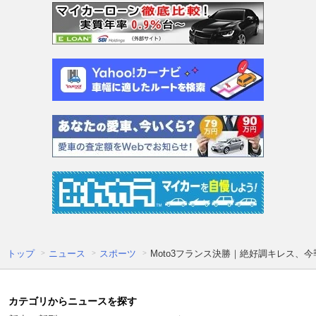
トップ
ニュース
スポーツ
Moto3フランス決勝｜絶好調キレス、
カテゴリからニュースを探す