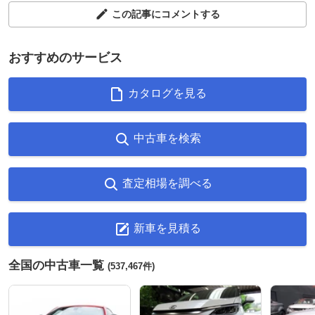
この記事にコメントする
おすすめのサービス
カタログを見る
中古車を検索
査定相場を調べる
新車を見積る
全国の中古車一覧
(537,467件)