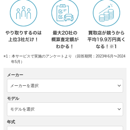
※1：本サービスで実施のアンケートより （回答期間：2023年6月〜2024
年5月）
メーカー
モデル
年式