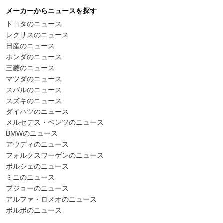
メーカーからニュースを探す
トヨタのニュース
レクサスのニュース
日産のニュース
ホンダのニュース
三菱のニュース
マツダのニュース
スバルのニュース
スズキのニュース
ダイハツのニュース
メルセデス・ベンツのニュース
BMWのニュース
アウディのニュース
フォルクスワーゲンのニュース
ポルシェのニュース
ミニのニュース
プジョーのニュース
アルファ・ロメオのニュース
ボルボのニュース