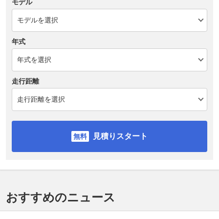
モデル
年式
走行距離
見積りスタート
おすすめのニュース