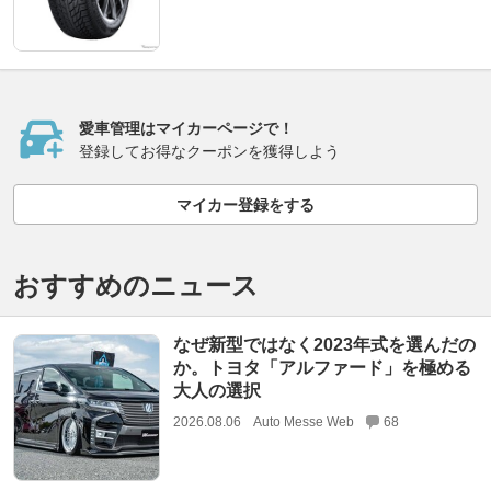
愛車管理はマイカーページで！
登録してお得なクーポンを獲得しよう
マイカー登録をする
おすすめのニュース
なぜ新型ではなく2023年式を選んだの
か。トヨタ「アルファード」を極める
大人の選択
2026.08.06
Auto Messe Web
68