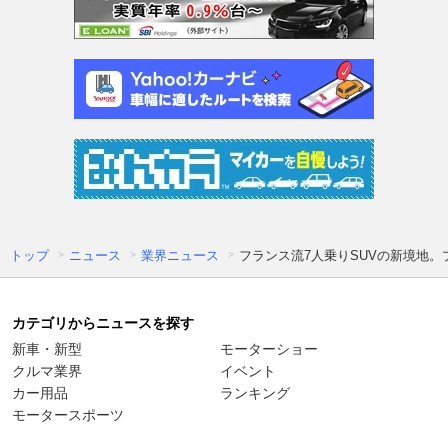
トップ
ニュース
業界ニュース
フランス流7人乗りSUVの新境地。プ
カテゴリからニュースを探す
新車・新型
モーターショー
クルマ業界
イベント
カー用品
ランキング
モータースポーツ