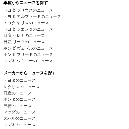
車種からニュースを探す
トヨタ プリウスのニュース
トヨタ アルファードのニュース
トヨタ ヤリスのニュース
トヨタ シエンタのニュース
日産 セレナのニュース
日産 リーフのニュース
ホンダ ヴェゼルのニュース
ホンダ フリードのニュース
スズキ ジムニーのニュース
メーカーからニュースを探す
トヨタのニュース
レクサスのニュース
日産のニュース
ホンダのニュース
三菱のニュース
マツダのニュース
スバルのニュース
スズキのニュース