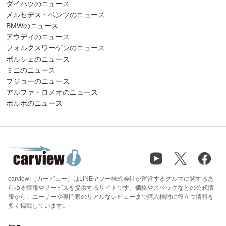
ダイハツのニュース
メルセデス・ベンツのニュース
BMWのニュース
アウディのニュース
フォルクスワーゲンのニュース
ポルシェのニュース
ミニのニュース
プジョーのニュース
アルファ・ロメオのニュース
ボルボのニュース
carview!（カービュー）はLINEヤフー株式会社が運営するクルマに関するあ
らゆる情報やサービスを提供するサイトです。価格やスペックなどの公式情
報から、ユーザーや専門家のリアルなレビューまで購入検討に役立つ情報を
多く掲載しています。