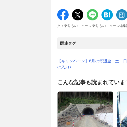
文：乗りものニュース 乗りものニュース編集
関連タグ
【キャンペーン】8月の毎週金・土・日
の入力）
こんな記事も読まれていま