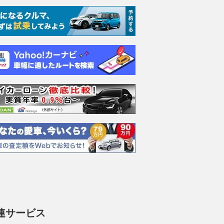
連サービス