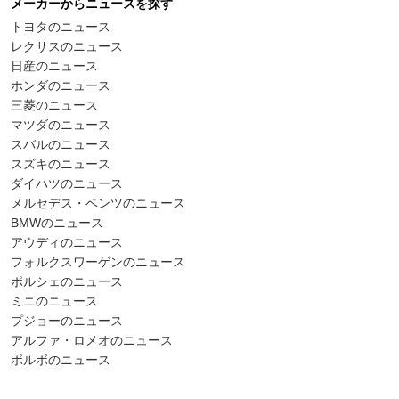
メーカーからニュースを探す
トヨタのニュース
レクサスのニュース
日産のニュース
ホンダのニュース
三菱のニュース
マツダのニュース
スバルのニュース
スズキのニュース
ダイハツのニュース
メルセデス・ベンツのニュース
BMWのニュース
アウディのニュース
フォルクスワーゲンのニュース
ポルシェのニュース
ミニのニュース
プジョーのニュース
アルファ・ロメオのニュース
ボルボのニュース