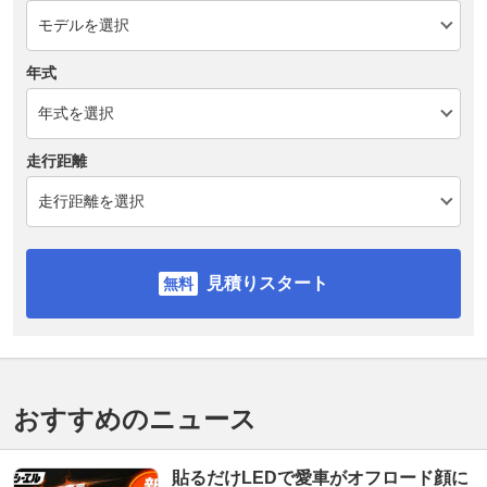
年式
走行距離
見積りスタート
おすすめのニュース
貼るだけLEDで愛車がオフロード顔に