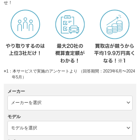
せ！
※1：本サービスで実施のアンケートより （回答期間：2023年6月〜2024
年5月）
メーカー
モデル