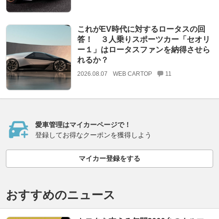
これがEV時代に対するロータスの回
答！ ３人乗りスポーツカー「セオリ
ー１」はロータスファンを納得させら
れるか？
2026.08.07
WEB CARTOP
11
愛車管理はマイカーページで！
登録してお得なクーポンを獲得しよう
マイカー登録をする
おすすめのニュース