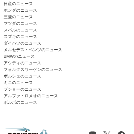
日産のニュース
ホンダのニュース
三菱のニュース
マツダのニュース
スバルのニュース
スズキのニュース
ダイハツのニュース
メルセデス・ベンツのニュース
BMWのニュース
アウディのニュース
フォルクスワーゲンのニュース
ポルシェのニュース
ミニのニュース
プジョーのニュース
アルファ・ロメオのニュース
ボルボのニュース