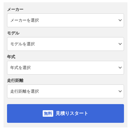
メーカー
モデル
年式
走行距離
見積りスタート