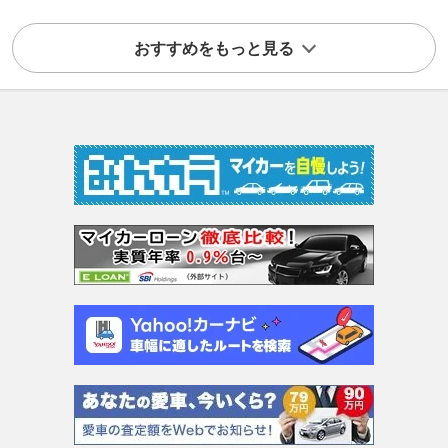
おすすめをもっと見る