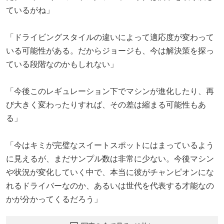
ているがね」
「ドライビングスタイルの違いによって適応度が変わって
いる可能性がある。だからジョージも、今は解決策を探っ
ている段階なのかもしれない」
「今後このレギュレーション下でマシンが進化したり、再
び大きく変わったりすれば、その差は縮まる可能性もあ
る」
「今はキミが完璧なスイートスポットにはまっているよう
に見えるが、まだサンプル数は非常に少ない。今後マシン
や状況が変化していく中で、本当に彼がチャンピオンにな
れるドライバーなのか、あるいは世代を代表する才能なの
かが分かってくるだろう」