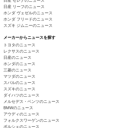
日産 セレナのニュース
日産 リーフのニュース
ホンダ ヴェゼルのニュース
ホンダ フリードのニュース
スズキ ジムニーのニュース
メーカーからニュースを探す
トヨタのニュース
レクサスのニュース
日産のニュース
ホンダのニュース
三菱のニュース
マツダのニュース
スバルのニュース
スズキのニュース
ダイハツのニュース
メルセデス・ベンツのニュース
BMWのニュース
アウディのニュース
フォルクスワーゲンのニュース
ポルシェのニュース