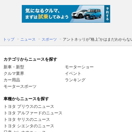
トップ
ニュース
スポーツ
アントネッリが”格上”かはまだわからな
カテゴリからニュースを探す
新車・新型
モーターショー
クルマ業界
イベント
カー用品
ランキング
モータースポーツ
車種からニュースを探す
トヨタ プリウスのニュース
トヨタ アルファードのニュース
トヨタ ヤリスのニュース
トヨタ シエンタのニュース