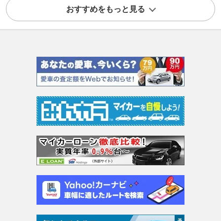
おすすめをもっと見る