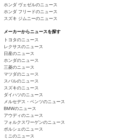
ホンダ ヴェゼルのニュース
ホンダ フリードのニュース
スズキ ジムニーのニュース
メーカーからニュースを探す
トヨタのニュース
レクサスのニュース
日産のニュース
ホンダのニュース
三菱のニュース
マツダのニュース
スバルのニュース
スズキのニュース
ダイハツのニュース
メルセデス・ベンツのニュース
BMWのニュース
アウディのニュース
フォルクスワーゲンのニュース
ポルシェのニュース
ミニのニュース