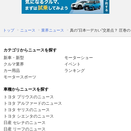
トップ
ニュース
業界ニュース
真の“日本一デカい”交差点？ 圧巻
カテゴリからニュースを探す
新車・新型
モーターショー
クルマ業界
イベント
カー用品
ランキング
モータースポーツ
車種からニュースを探す
トヨタ プリウスのニュース
トヨタ アルファードのニュース
トヨタ ヤリスのニュース
トヨタ シエンタのニュース
日産 セレナのニュース
日産 リーフのニュース