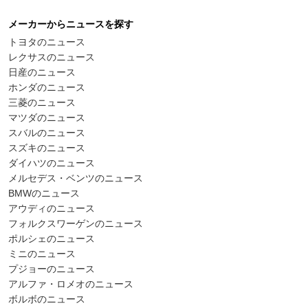
メーカーからニュースを探す
トヨタのニュース
レクサスのニュース
日産のニュース
ホンダのニュース
三菱のニュース
マツダのニュース
スバルのニュース
スズキのニュース
ダイハツのニュース
メルセデス・ベンツのニュース
BMWのニュース
アウディのニュース
フォルクスワーゲンのニュース
ポルシェのニュース
ミニのニュース
プジョーのニュース
アルファ・ロメオのニュース
ボルボのニュース