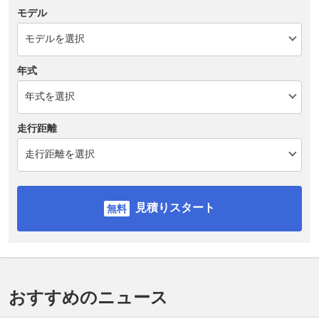
モデル
年式
走行距離
見積りスタート
おすすめのニュース