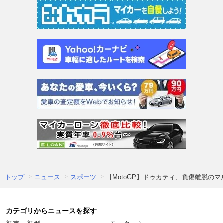
トップ
ニュース
スポーツ
【MotoGP】ドゥカティ、負傷離脱
カテゴリからニュースを探す