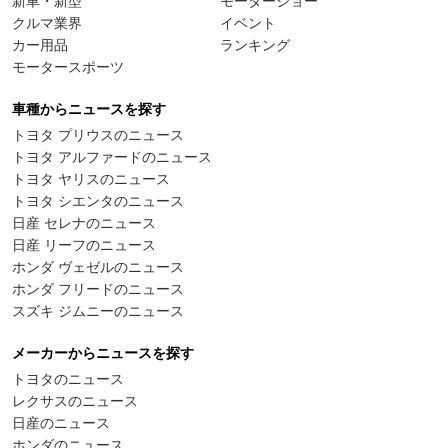
新車・新型
モーターショー
クルマ業界
イベント
カー用品
ランキング
モータースポーツ
車種からニュースを探す
トヨタ プリウスのニュース
トヨタ アルファードのニュース
トヨタ ヤリスのニュース
トヨタ シエンタのニュース
日産 セレナのニュース
日産 リーフのニュース
ホンダ ヴェゼルのニュース
ホンダ フリードのニュース
スズキ ジムニーのニュース
メーカーからニュースを探す
トヨタのニュース
レクサスのニュース
日産のニュース
ホンダのニュース