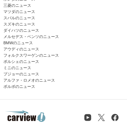
三菱のニュース
マツダのニュース
スバルのニュース
スズキのニュース
ダイハツのニュース
メルセデス・ベンツのニュース
BMWのニュース
アウディのニュース
フォルクスワーゲンのニュース
ポルシェのニュース
ミニのニュース
プジョーのニュース
アルファ・ロメオのニュース
ボルボのニュース