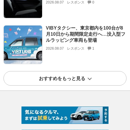
2026.08.07
レスポンス
0
VIBYタクシー、東京都内を100台が8
月10日から期間限定走行へ…没入型フ
ルラッピング車両も登場
2026.08.07
レスポンス
1
おすすめをもっと見る