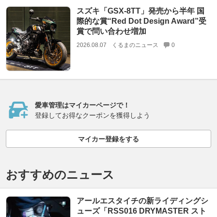
スズキ「GSX-8TT」発売から半年 国
際的な賞“Red Dot Design Award”受
賞で問い合わせ増加
2026.08.07
くるまのニュース
0
愛車管理はマイカーページで！
登録してお得なクーポンを獲得しよう
マイカー登録をする
おすすめのニュース
アールエスタイチの新ライディングシ
ューズ「RSS016 DRYMASTER スト