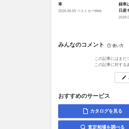
車
録車
日産
2026.08.05
ベストカーWeb
2026.
みんなのコメント
使い方
この記事にはまだ
この記事に対する
おすすめのサービス
カタログを見る
査定相場を調べる