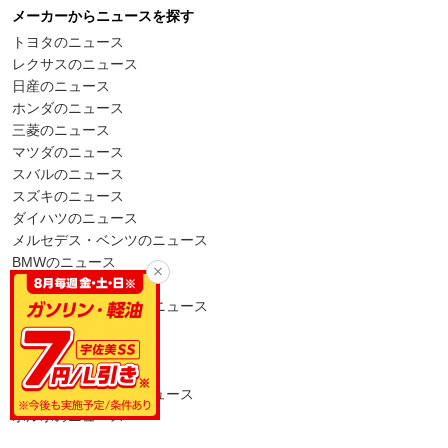
メーカーからニュースを探す
トヨタのニュース
レクサスのニュース
日産のニュース
ホンダのニュース
三菱のニュース
マツダのニュース
スバルのニュース
スズキのニュース
ダイハツのニュース
メルセデス・ベンツのニュース
BMWのニュース
アウディのニュース
フォルクスワーゲンのニュース
ポルシェのニュース
ミニのニュース
プジョーのニュース
アルファ・ロメオのニュース
ボルボのニュース