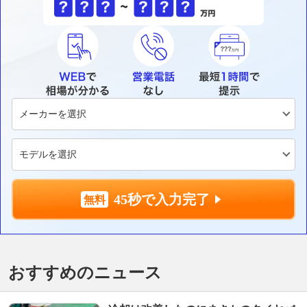
45秒で入力完了
おすすめのニュース