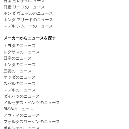
日産 セレナのニュース
日産 リーフのニュース
ホンダ ヴェゼルのニュース
ホンダ フリードのニュース
スズキ ジムニーのニュース
メーカーからニュースを探す
トヨタのニュース
レクサスのニュース
日産のニュース
ホンダのニュース
三菱のニュース
マツダのニュース
スバルのニュース
スズキのニュース
ダイハツのニュース
メルセデス・ベンツのニュース
BMWのニュース
アウディのニュース
フォルクスワーゲンのニュース
ポルシェのニュース