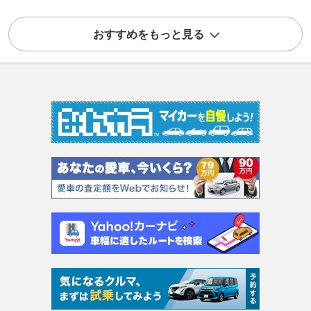
おすすめをもっと見る