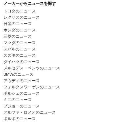
メーカーからニュースを探す
トヨタのニュース
レクサスのニュース
日産のニュース
ホンダのニュース
三菱のニュース
マツダのニュース
スバルのニュース
スズキのニュース
ダイハツのニュース
メルセデス・ベンツのニュース
BMWのニュース
アウディのニュース
フォルクスワーゲンのニュース
ポルシェのニュース
ミニのニュース
プジョーのニュース
アルファ・ロメオのニュース
ボルボのニュース