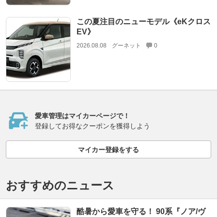
この夏注目のニューモデル《eKクロス
EV》
2026.08.08
グーネット
0
愛車管理はマイカーページで！
登録してお得なクーポンを獲得しよう
マイカー登録をする
おすすめのニュース
酷暑から愛車を守る！ 90系『ノア/ヴ