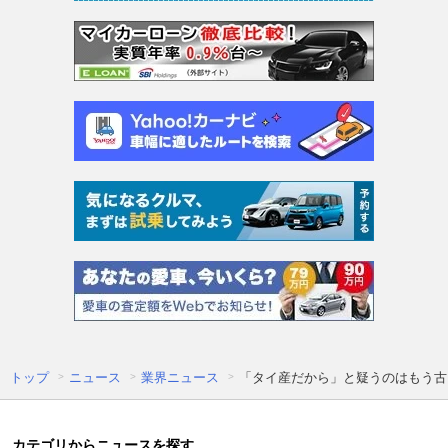
トップ
ニュース
業界ニュース
「タイ産だから」と疑うのはもう古
カテゴリからニュースを探す