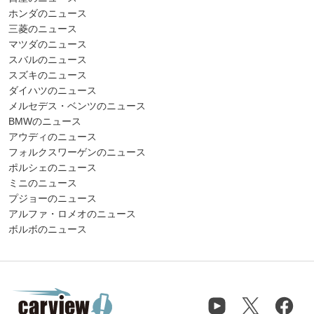
ホンダのニュース
三菱のニュース
マツダのニュース
スバルのニュース
スズキのニュース
ダイハツのニュース
メルセデス・ベンツのニュース
BMWのニュース
アウディのニュース
フォルクスワーゲンのニュース
ポルシェのニュース
ミニのニュース
プジョーのニュース
アルファ・ロメオのニュース
ボルボのニュース