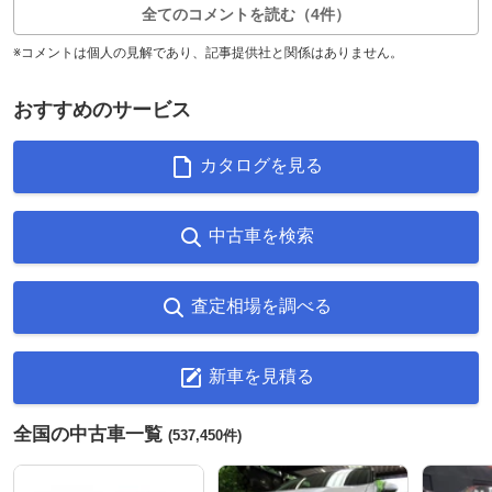
全てのコメントを読む（4件）
※コメントは個人の見解であり、記事提供社と関係はありません。
おすすめのサービス
カタログを見る
中古車を検索
査定相場を調べる
新車を見積る
全国の中古車一覧
(537,450件)