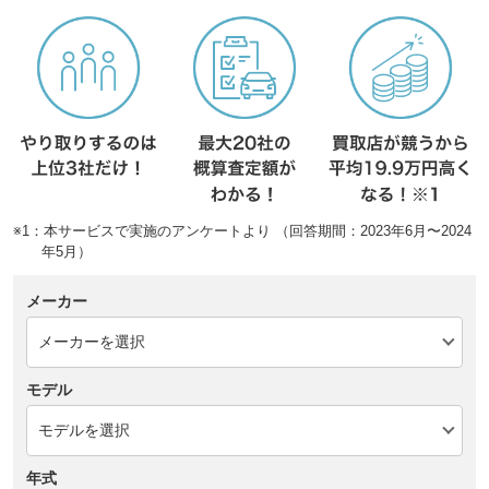
※1：本サービスで実施のアンケートより （回答期間：2023年6月〜2024
年5月）
メーカー
モデル
年式