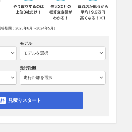
期間：2023年6月〜2024年5月）
モデル
走行距離
見積りスタート