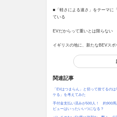
■「軽さによる速さ」をテーマに
ている
EVだからって重いとは限らない
イギリスの地に、新たなBEVス
関連記事
「EVはつまらん」と切って捨てるのは
ケる」を考えてみた
手付金支払い済みが500人！ 約90
ビューはいったいいつになる？