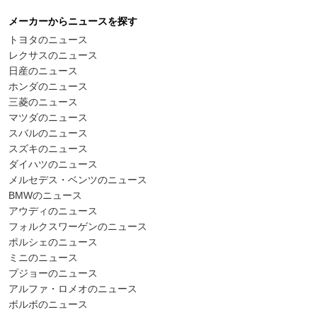
メーカーからニュースを探す
トヨタのニュース
レクサスのニュース
日産のニュース
ホンダのニュース
三菱のニュース
マツダのニュース
スバルのニュース
スズキのニュース
ダイハツのニュース
メルセデス・ベンツのニュース
BMWのニュース
アウディのニュース
フォルクスワーゲンのニュース
ポルシェのニュース
ミニのニュース
プジョーのニュース
アルファ・ロメオのニュース
ボルボのニュース