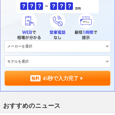
45秒で入力完了
おすすめのニュース