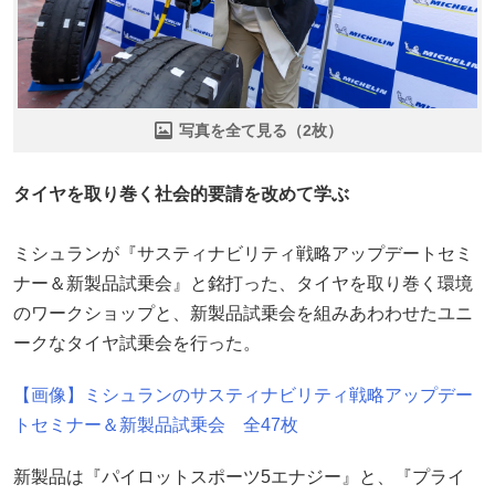
写真を全て見る（2枚）
タイヤを取り巻く社会的要請を改めて学ぶ
ミシュランが『サスティナビリティ戦略アップデートセミ
ナー＆新製品試乗会』と銘打った、タイヤを取り巻く環境
のワークショップと、新製品試乗会を組みあわわせたユニ
ークなタイヤ試乗会を行った。
【画像】ミシュランのサスティナビリティ戦略アップデー
トセミナー＆新製品試乗会 全47枚
新製品は『パイロットスポーツ5エナジー』と、『プライ