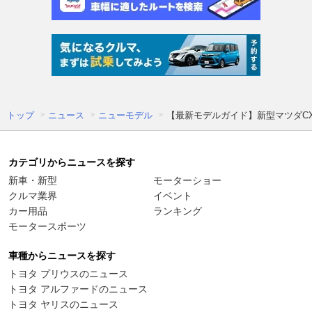
トップ
ニュース
ニューモデル
【最新モデルガイド】新型マツダC
カテゴリからニュースを探す
新車・新型
モーターショー
クルマ業界
イベント
カー用品
ランキング
モータースポーツ
車種からニュースを探す
トヨタ プリウスのニュース
トヨタ アルファードのニュース
トヨタ ヤリスのニュース