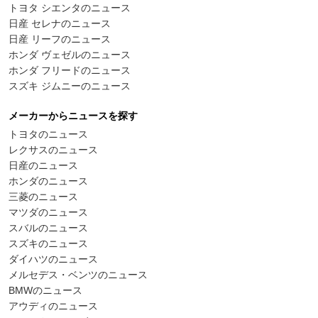
トヨタ シエンタのニュース
日産 セレナのニュース
日産 リーフのニュース
ホンダ ヴェゼルのニュース
ホンダ フリードのニュース
スズキ ジムニーのニュース
メーカーからニュースを探す
トヨタのニュース
レクサスのニュース
日産のニュース
ホンダのニュース
三菱のニュース
マツダのニュース
スバルのニュース
スズキのニュース
ダイハツのニュース
メルセデス・ベンツのニュース
BMWのニュース
アウディのニュース