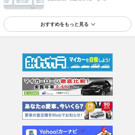
おすすめをもっと見る