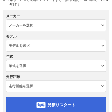
年5月）
メーカー
モデル
年式
走行距離
見積りスタート