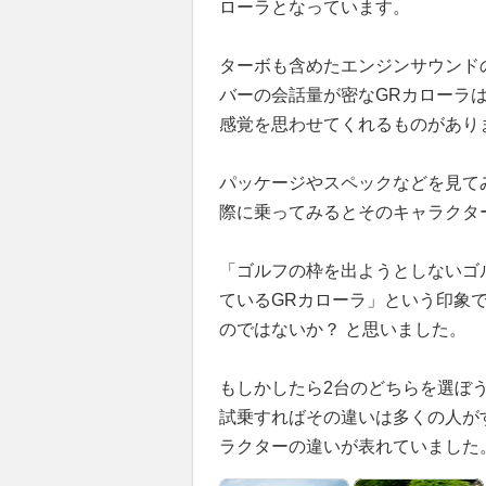
ローラとなっています。
ターボも含めたエンジンサウンド
バーの会話量が密なGRカローラは
感覚を思わせてくれるものがあり
パッケージやスペックなどを見て
際に乗ってみるとそのキャラクタ
「ゴルフの枠を出ようとしないゴ
ているGRカローラ」という印象
のではないか？ と思いました。
もしかしたら2台のどちらを選ぼ
試乗すればその違いは多くの人が
ラクターの違いが表れていました