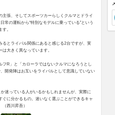
の主張、そしてスポーツカーらしくクルマとドライ
日常の運転から“特別なモデルに乗っている”という
ます。
みるとライバル関係にあると感じる2台ですが、実
ーは大きく異なっています。
ルフR」と「カローラではないクルマになろうとし
で、開発陣はお互いをライバルとして意識していない
うか迷っている人がいるかもしれませんが、実際に
すぐに分かるもの。迷いなく選ぶことができるキャ
。（西川昇吾）