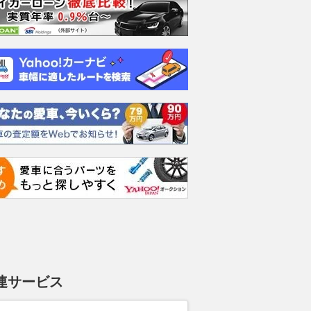
連サービス