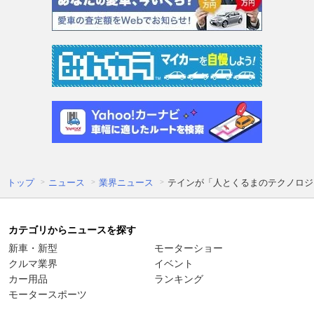
トップ
ニュース
業界ニュース
テインが「人とくるまのテクノロジー
カテゴリからニュースを探す
新車・新型
モーターショー
クルマ業界
イベント
カー用品
ランキング
モータースポーツ