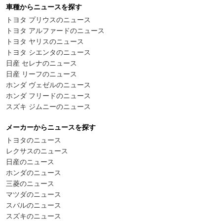
車種からニュースを探す
トヨタ プリウスのニュース
トヨタ アルファードのニュース
トヨタ ヤリスのニュース
トヨタ シエンタのニュース
日産 セレナのニュース
日産 リーフのニュース
ホンダ ヴェゼルのニュース
ホンダ フリードのニュース
スズキ ジムニーのニュース
メーカーからニュースを探す
トヨタのニュース
レクサスのニュース
日産のニュース
ホンダのニュース
三菱のニュース
マツダのニュース
スバルのニュース
スズキのニュース