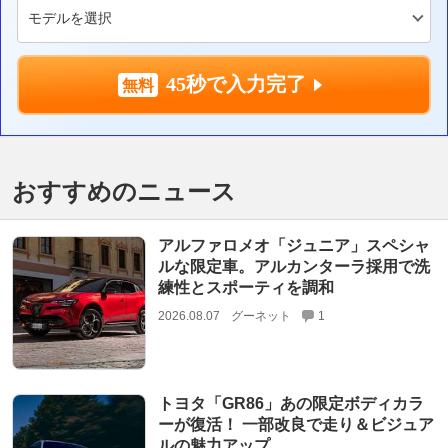
45秒で入力完了
おすすめのニュース
アルファロメオ「ジュニア」スペシャ
ルな限定車。アルカンターラ採用で洗
練性とスポーティを調和
2026.08.07
グーネット
1
トヨタ「GR86」あの限定ボディカラ
ーが復活！ 一部改良で走り＆ビジュア
ルの魅力アップ