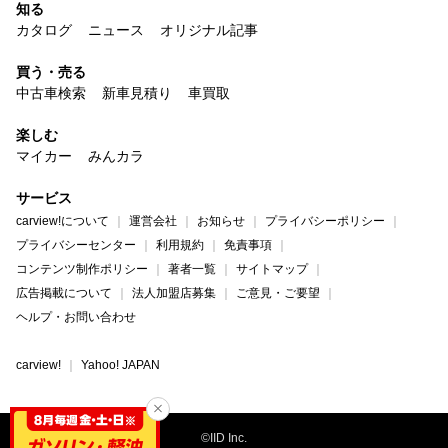
知る
カタログ
ニュース
オリジナル記事
買う・売る
中古車検索
新車見積り
車買取
楽しむ
マイカー
みんカラ
サービス
carview!について
運営会社
お知らせ
プライバシーポリシー
プライバシーセンター
利用規約
免責事項
コンテンツ制作ポリシー
著者一覧
サイトマップ
広告掲載について
法人加盟店募集
ご意見・ご要望
ヘルプ・お問い合わせ
carview!
Yahoo! JAPAN
©IID Inc.