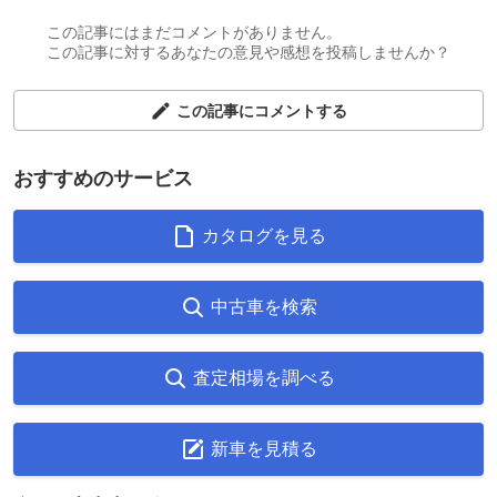
この記事にはまだコメントがありません。
この記事に対するあなたの意見や感想を投稿しませんか？
この記事にコメントする
おすすめのサービス
カタログを見る
中古車を検索
査定相場を調べる
新車を見積る