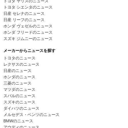
トヨタ ヤリスのニュース
トヨタ シエンタのニュース
日産 セレナのニュース
日産 リーフのニュース
ホンダ ヴェゼルのニュース
ホンダ フリードのニュース
スズキ ジムニーのニュース
メーカーからニュースを探す
トヨタのニュース
レクサスのニュース
日産のニュース
ホンダのニュース
三菱のニュース
マツダのニュース
スバルのニュース
スズキのニュース
ダイハツのニュース
メルセデス・ベンツのニュース
BMWのニュース
アウディのニュース