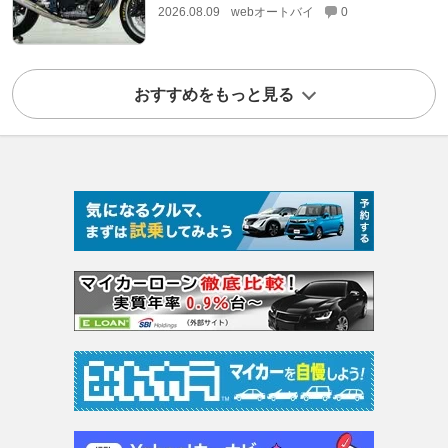
2026.08.09
webオートバイ
0
おすすめをもっと見る