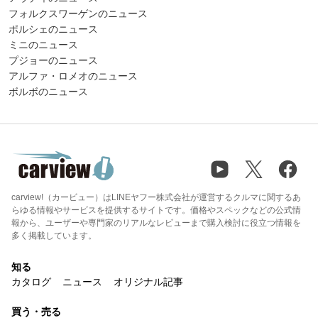
フォルクスワーゲンのニュース
ポルシェのニュース
ミニのニュース
プジョーのニュース
アルファ・ロメオのニュース
ボルボのニュース
carview!（カービュー）はLINEヤフー株式会社が運営するクルマに関するあ
らゆる情報やサービスを提供するサイトです。価格やスペックなどの公式情
報から、ユーザーや専門家のリアルなレビューまで購入検討に役立つ情報を
多く掲載しています。
知る
カタログ
ニュース
オリジナル記事
買う・売る