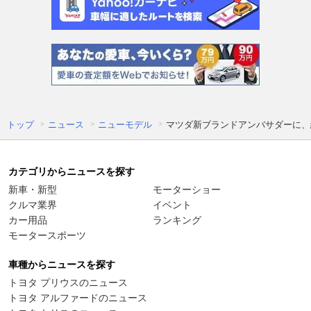
トップ
ニュース
ニューモデル
マツダ新ブランドアンバサダーに、綾
カテゴリからニュースを探す
新車・新型
モーターショー
クルマ業界
イベント
カー用品
ランキング
モータースポーツ
車種からニュースを探す
トヨタ プリウスのニュース
トヨタ アルファードのニュース