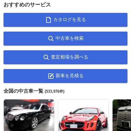
おすすめのサービス
カタログを見る
中古車を検索
査定相場を調べる
新車を見積る
全国の中古車一覧
(533,976件)