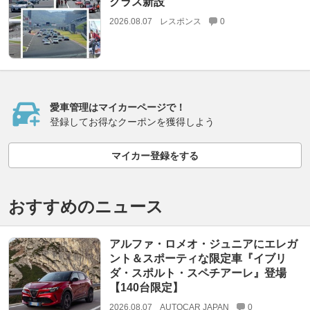
クラス新設
2026.08.07
レスポンス
0
愛車管理はマイカーページで！
登録してお得なクーポンを獲得しよう
マイカー登録をする
おすすめのニュース
アルファ・ロメオ・ジュニアにエレガ
ント＆スポーティな限定車『イブリ
ダ・スポルト・スペチアーレ』登場
【140台限定】
2026.08.07
AUTOCAR JAPAN
0