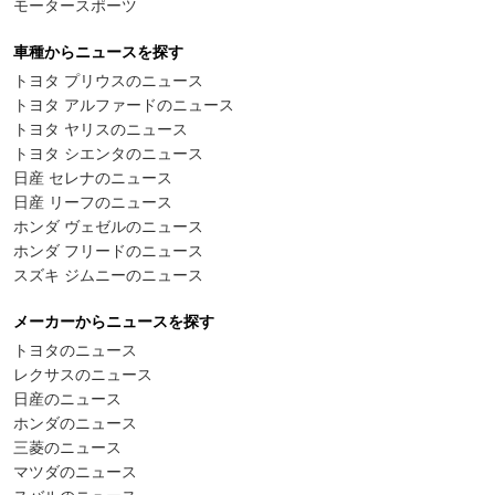
モータースポーツ
車種からニュースを探す
トヨタ プリウスのニュース
トヨタ アルファードのニュース
トヨタ ヤリスのニュース
トヨタ シエンタのニュース
日産 セレナのニュース
日産 リーフのニュース
ホンダ ヴェゼルのニュース
ホンダ フリードのニュース
スズキ ジムニーのニュース
メーカーからニュースを探す
トヨタのニュース
レクサスのニュース
日産のニュース
ホンダのニュース
三菱のニュース
マツダのニュース