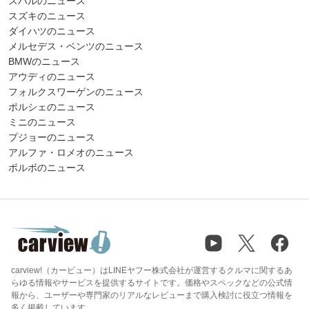
スバルのニュース
スズキのニュース
ダイハツのニュース
メルセデス・ベンツのニュース
BMWのニュース
アウディのニュース
フォルクスワーゲンのニュース
ポルシェのニュース
ミニのニュース
プジョーのニュース
アルファ・ロメオのニュース
ボルボのニュース
carview!（カービュー）はLINEヤフー株式会社が運営するクルマに関するあ
らゆる情報やサービスを提供するサイトです。価格やスペックなどの公式情
報から、ユーザーや専門家のリアルなレビューまで購入検討に役立つ情報を
多く掲載しています。