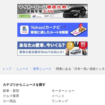
トップ
ニュース
業界ニュース
関東にある「日本一高い道路トンネ
カテゴリからニュースを探す
新車・新型
モーターショー
クルマ業界
イベント
カー用品
ランキング