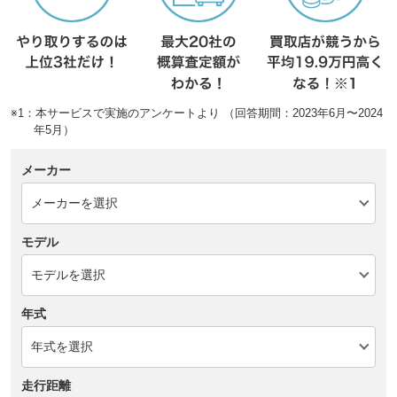
※1：本サービスで実施のアンケートより （回答期間：2023年6月〜2024
年5月）
メーカー
モデル
年式
走行距離