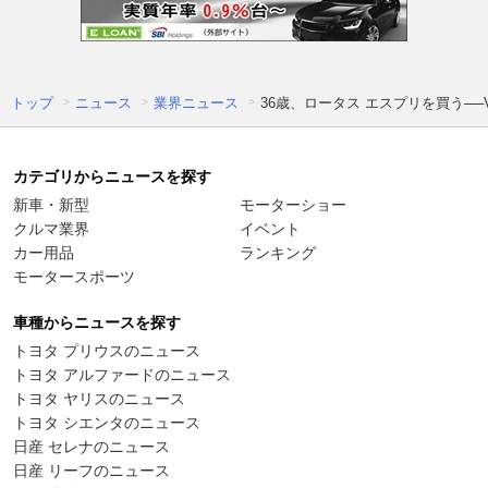
トップ
ニュース
業界ニュース
36歳、ロータス エスプリを買う──V
カテゴリからニュースを探す
新車・新型
モーターショー
クルマ業界
イベント
カー用品
ランキング
モータースポーツ
車種からニュースを探す
トヨタ プリウスのニュース
トヨタ アルファードのニュース
トヨタ ヤリスのニュース
トヨタ シエンタのニュース
日産 セレナのニュース
日産 リーフのニュース