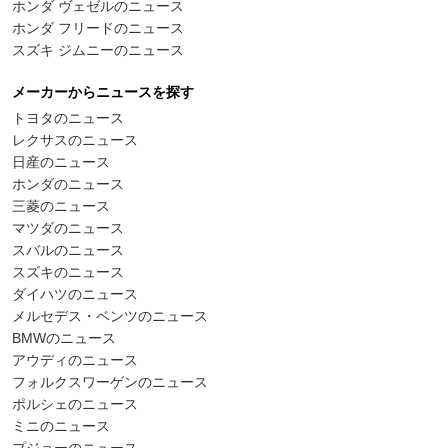
ホンダ ヴェゼルのニュース
ホンダ フリードのニュース
スズキ ジムニーのニュース
メーカーからニュースを探す
トヨタのニュース
レクサスのニュース
日産のニュース
ホンダのニュース
三菱のニュース
マツダのニュース
スバルのニュース
スズキのニュース
ダイハツのニュース
メルセデス・ベンツのニュース
BMWのニュース
アウディのニュース
フォルクスワーゲンのニュース
ポルシェのニュース
ミニのニュース