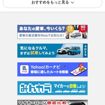
おすすめをもっと見る