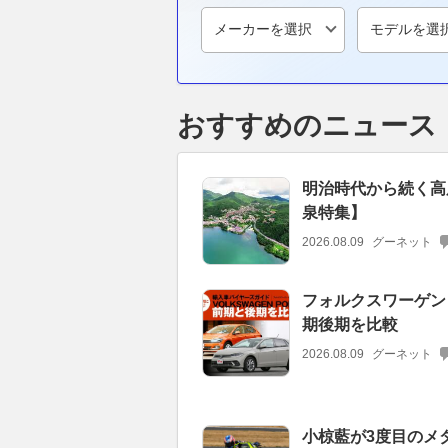
おすすめのニュース
明治時代から続く高
泉特集】
2026.08.09
グーネット
フォルクスワーゲン
期後期を比較
2026.08.09
グーネット
小椋藍が3度目のメ