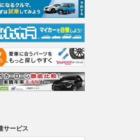
連サービス