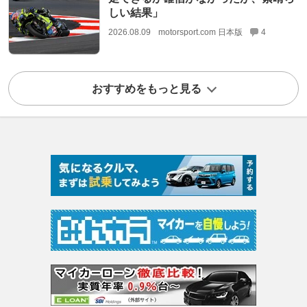
しい結果」
2026.08.09
motorsport.com 日本版
4
おすすめをもっと見る