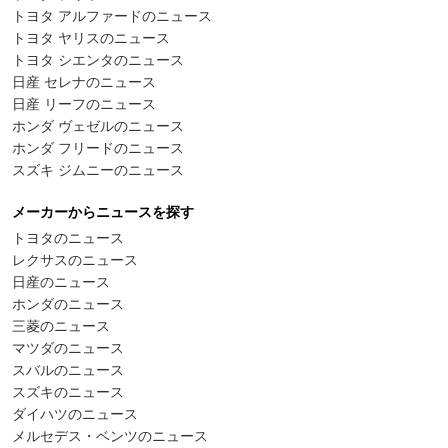
トヨタ アルファードのニュース
トヨタ ヤリスのニュース
トヨタ シエンタのニュース
日産 セレナのニュース
日産 リーフのニュース
ホンダ ヴェゼルのニュース
ホンダ フリードのニュース
スズキ ジムニーのニュース
メーカーからニュースを探す
トヨタのニュース
レクサスのニュース
日産のニュース
ホンダのニュース
三菱のニュース
マツダのニュース
スバルのニュース
スズキのニュース
ダイハツのニュース
メルセデス・ベンツのニュース