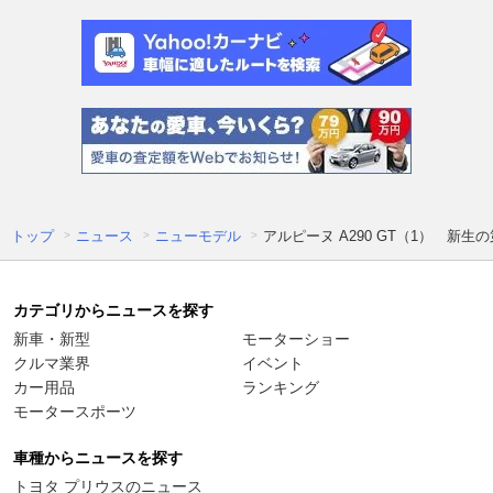
トップ
ニュース
ニューモデル
アルピーヌ A290 GT（1） 新
カテゴリからニュースを探す
新車・新型
モーターショー
クルマ業界
イベント
カー用品
ランキング
モータースポーツ
車種からニュースを探す
トヨタ プリウスのニュース