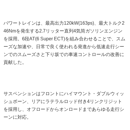
パワートレインは、最高出力120kW(163ps)、最大トルク2
46Nmを発生する2.7リッター直列4気筒ガソリンエンジン
を採用。6段AT(6 Super ECT)を組み合わせることで、スム
ーズな加速や、日常で良く使われる発進から低速走行シー
ンでのスムーズさと下り坂での車速コントロールの改善に
貢献した。
サスペンションはフロントにハイマウント・ダブルウィッ
シュボーン、リアにラテラルロッド付き4リンクリジット
を採用し、オフロードからオンロードまであらゆる走行シ
ーンに対応。