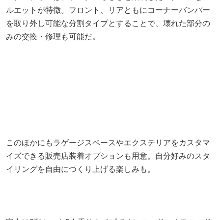
ルエットが特徴。フロント、リアともにコーナーバンパー
を取り外し可能な分割タイプとすることで、壊れた部分の
みの交換・修理も可能だ。
このほかにもラゲージスペースやエクステリアをカスタマ
イズできる販売店装着オプションも用意。自分好みのスタ
イリングを自由につくり上げる楽しみも。