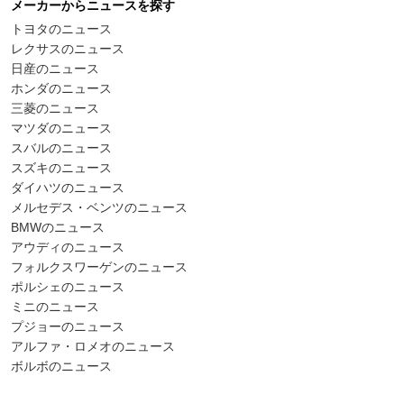
メーカーからニュースを探す
トヨタのニュース
レクサスのニュース
日産のニュース
ホンダのニュース
三菱のニュース
マツダのニュース
スバルのニュース
スズキのニュース
ダイハツのニュース
メルセデス・ベンツのニュース
BMWのニュース
アウディのニュース
フォルクスワーゲンのニュース
ポルシェのニュース
ミニのニュース
プジョーのニュース
アルファ・ロメオのニュース
ボルボのニュース