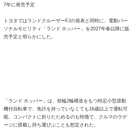
7年に発売予定
トヨタではランドクルーザーFJの発表と同時に、電動パー
ソナルモビリティ「ランド ホッパー」を2027年春以降に販
売予定と明らかにした。
「ランド ホッパー」は、前輪2輪構造をもつ特定小型原動
機付自転車で、免許を持っていなくても16歳以上で運転可
能。コンパクトに折りたためるのも特徴で、クルマのラゲ
ージに搭載し持ち運びぶことも想定された。