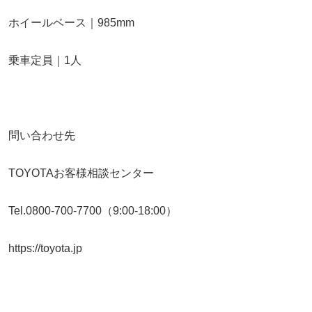
ホイールベース｜985mm
乗車定員｜1人
問い合わせ先
TOYOTAお客様相談センター
Tel.0800-700-7700（9:00-18:00）
https://toyota.jp