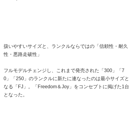
扱いやすいサイズと、ランクルならではの「信頼性・耐久
性・悪路走破性」
フルモデルチェンジし、これまで発売された「300」「7
0」「250」のランクルに新たに連なったのは最小サイズと
なる「FJ」。「Freedom＆Joy」をコンセプトに掲げた1台
となった。