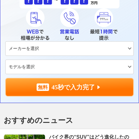
45秒で入力完了
おすすめのニュース
バイク界の“SUV”はどう進化したの