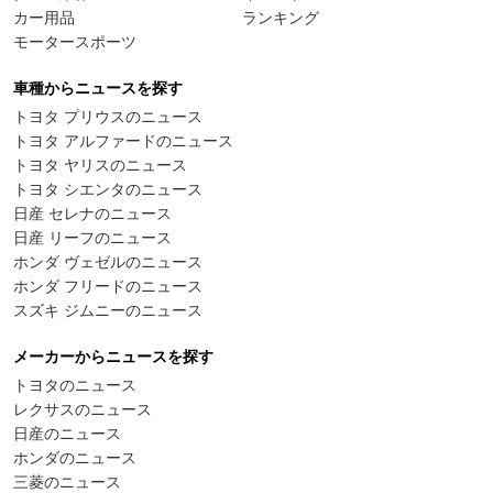
カー用品
ランキング
モータースポーツ
車種からニュースを探す
トヨタ プリウスのニュース
トヨタ アルファードのニュース
トヨタ ヤリスのニュース
トヨタ シエンタのニュース
日産 セレナのニュース
日産 リーフのニュース
ホンダ ヴェゼルのニュース
ホンダ フリードのニュース
スズキ ジムニーのニュース
メーカーからニュースを探す
トヨタのニュース
レクサスのニュース
日産のニュース
ホンダのニュース
三菱のニュース