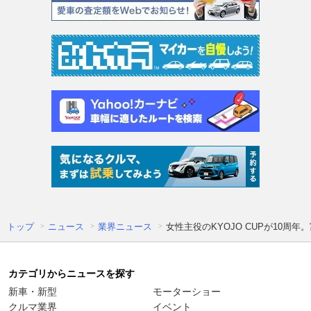
トップ
ニュース
業界ニュース
女性主役のKYOJO CUPが10
カテゴリからニュースを探す
新車・新型
モーターショー
クルマ業界
イベント