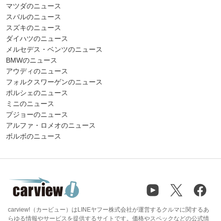
マツダのニュース
スバルのニュース
スズキのニュース
ダイハツのニュース
メルセデス・ベンツのニュース
BMWのニュース
アウディのニュース
フォルクスワーゲンのニュース
ポルシェのニュース
ミニのニュース
プジョーのニュース
アルファ・ロメオのニュース
ボルボのニュース
carview!（カービュー）はLINEヤフー株式会社が運営するクルマに関するあ
らゆる情報やサービスを提供するサイトです。価格やスペックなどの公式情