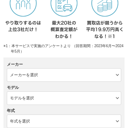
※1：本サービスで実施のアンケートより （回答期間：2023年6月〜2024
年5月）
メーカー
モデル
年式