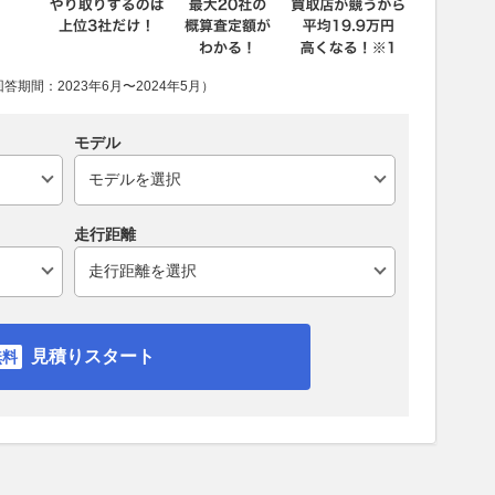
期間：2023年6月〜2024年5月）
モデル
走行距離
見積りスタート