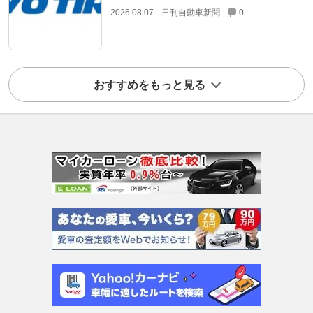
2026.08.07
日刊自動車新聞
0
おすすめをもっと見る