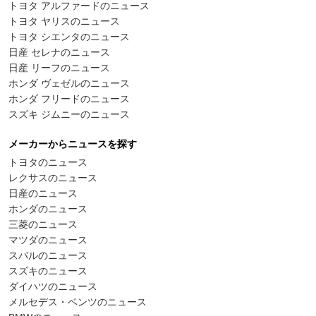
トヨタ アルファードのニュース
トヨタ ヤリスのニュース
トヨタ シエンタのニュース
日産 セレナのニュース
日産 リーフのニュース
ホンダ ヴェゼルのニュース
ホンダ フリードのニュース
スズキ ジムニーのニュース
メーカーからニュースを探す
トヨタのニュース
レクサスのニュース
日産のニュース
ホンダのニュース
三菱のニュース
マツダのニュース
スバルのニュース
スズキのニュース
ダイハツのニュース
メルセデス・ベンツのニュース