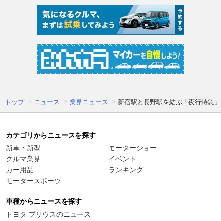
トップ
ニュース
業界ニュース
新宿駅と長野駅を結ぶ「夜行特急」
カテゴリからニュースを探す
新車・新型
モーターショー
クルマ業界
イベント
カー用品
ランキング
モータースポーツ
車種からニュースを探す
トヨタ プリウスのニュース