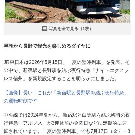
写真を全て見る（1枚）
早朝から長野で観光を楽しめるダイヤに
JR東日本は2026年5月15日、「夏の臨時列車」を発表。そ
の中で、新宿駅と長野駅を結ぶ夜行特急「ナイトエクスプ
レス信州」を新規設定することを明らかにしました。
【画像】長い！これが「新宿駅と長野駅を結ぶ夜行特急」
の運転時刻です
中央線では2024年夏から、新宿駅と白馬駅を結ぶ臨時の夜
行特急「アルプス」が3連休前の金曜日などに定期的に運
転されています。「夏の臨時列車」でも7月17日（金）・8