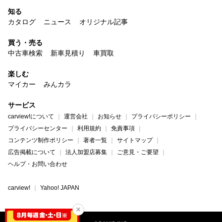
知る
カタログ
ニュース
オリジナル記事
買う・売る
中古車検索
新車見積り
車買取
楽しむ
マイカー
みんカラ
サービス
carview!について
運営会社
お知らせ
プライバシーポリシー
プライバシーセンター
利用規約
免責事項
コンテンツ制作ポリシー
著者一覧
サイトマップ
広告掲載について
法人加盟店募集
ご意見・ご要望
ヘルプ・お問い合わせ
carview!
Yahoo! JAPAN