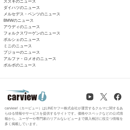
スズキのニュース
ダイハツのニュース
メルセデス・ベンツのニュース
BMWのニュース
アウディのニュース
フォルクスワーゲンのニュース
ポルシェのニュース
ミニのニュース
プジョーのニュース
アルファ・ロメオのニュース
ボルボのニュース
carview!（カービュー）はLINEヤフー株式会社が運営するクルマに関するあ
らゆる情報やサービスを提供するサイトです。価格やスペックなどの公式情
報から、ユーザーや専門家のリアルなレビューまで購入検討に役立つ情報を
多く掲載しています。