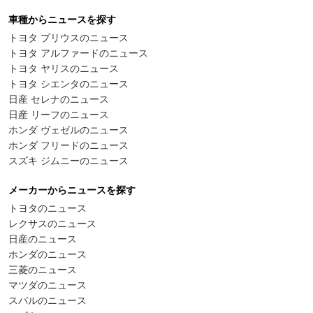
車種からニュースを探す
トヨタ プリウスのニュース
トヨタ アルファードのニュース
トヨタ ヤリスのニュース
トヨタ シエンタのニュース
日産 セレナのニュース
日産 リーフのニュース
ホンダ ヴェゼルのニュース
ホンダ フリードのニュース
スズキ ジムニーのニュース
メーカーからニュースを探す
トヨタのニュース
レクサスのニュース
日産のニュース
ホンダのニュース
三菱のニュース
マツダのニュース
スバルのニュース