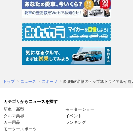
トップ
ニュース
スポーツ
鈴鹿8耐名物のトップ10トライアルが
カテゴリからニュースを探す
新車・新型
モーターショー
クルマ業界
イベント
カー用品
ランキング
モータースポーツ