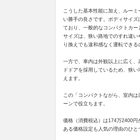
こうした基本性能に加え、ルーミ
い勝手の良さです。ボディサイズは全長
ており、一般的なコンパクトカー
サイズは、狭い路地でのすれ違い
り換えでも違和感なく運転できる
一方で、車内は外観以上に広く、
ドドアを採用しているため、狭い
えます。
この「コンパクトながら、室内は
ーンで役立ちます。
価格（消費税込）は174万2400
ある価格設定も人気の理由のひと