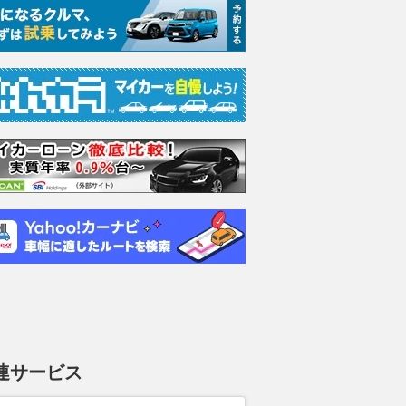
連サービス