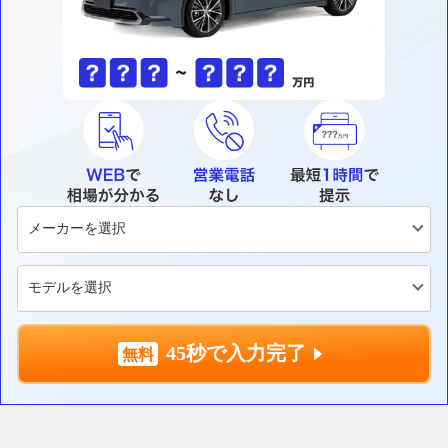
45秒で入力完了