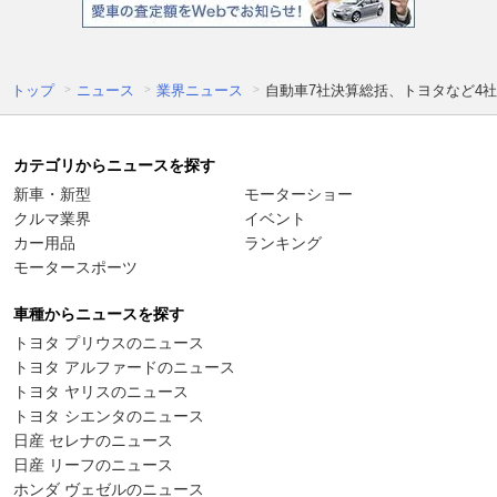
トップ
ニュース
業界ニュース
自動車7社決算総括、トヨタなど4
カテゴリからニュースを探す
新車・新型
モーターショー
クルマ業界
イベント
カー用品
ランキング
モータースポーツ
車種からニュースを探す
トヨタ プリウスのニュース
トヨタ アルファードのニュース
トヨタ ヤリスのニュース
トヨタ シエンタのニュース
日産 セレナのニュース
日産 リーフのニュース
ホンダ ヴェゼルのニュース