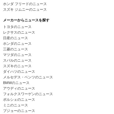
ホンダ フリードのニュース
スズキ ジムニーのニュース
メーカーからニュースを探す
トヨタのニュース
レクサスのニュース
日産のニュース
ホンダのニュース
三菱のニュース
マツダのニュース
スバルのニュース
スズキのニュース
ダイハツのニュース
メルセデス・ベンツのニュース
BMWのニュース
アウディのニュース
フォルクスワーゲンのニュース
ポルシェのニュース
ミニのニュース
プジョーのニュース