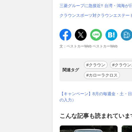
三菱グループに急接近!! 台湾・鴻海が
クラウンスポーツ対クラウンエステート
文：ベストカーWeb ベストカーWeb
#クラウン
#クラウン
関連タグ
#カローラクロス
【キャンペーン】8月の毎週金・土・日
の入力）
こんな記事も読まれていま